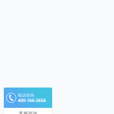
电话咨询
400-166-3656
客服咨询