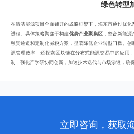
绿色转型
在清洁能源项目全面铺开的战略框架下，海东市通过优化
进程。具体策略聚焦于构建
优势产业聚集
区，整合新能源
融资通道和定制化减税方案，显著降低企业转型门槛。创
源管理效率，还探索区块链在分布式能源交易中的应用
制，强化产学研协同创新，加速技术迭代与市场渗透，确
立即咨询，获取