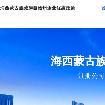
海西蒙古族藏族自治州企业优惠政策
海西蒙古
注册公司