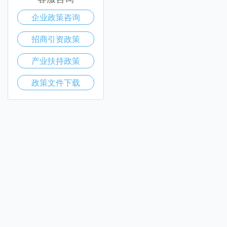
企业政策咨询
招商引资政策
产业扶持政策
政策文件下载