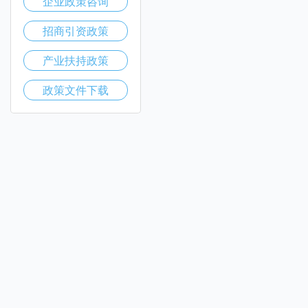
企业政策咨询
招商引资政策
产业扶持政策
政策文件下载