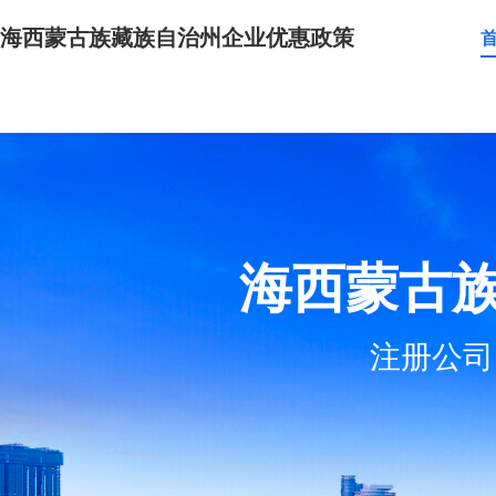
海西蒙古族藏族自治州企业优惠政策
海西蒙古
注册公司