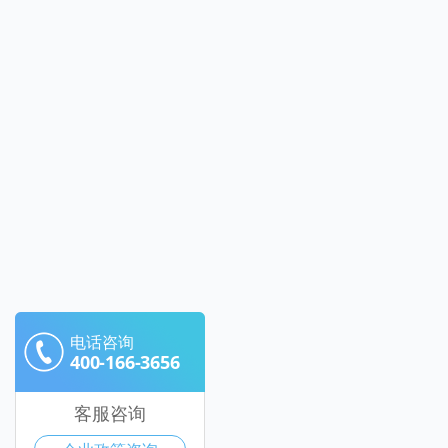
电话咨询
400-166-3656
客服咨询