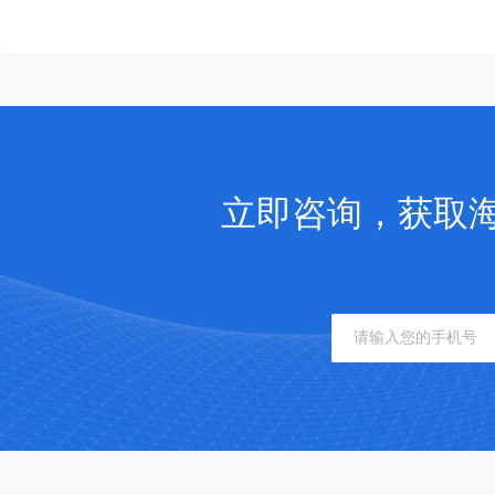
立即咨询，获取